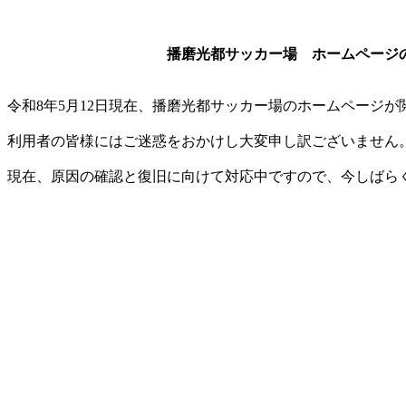
播磨光都サッカー場 ホームページの不
令和8年5月12日現在、播磨光都サッカー場のホームページ
利用者の皆様にはご迷惑をおかけし大変申し訳ございません
現在、原因の確認と復旧に向けて対応中ですので、今しばら
播磨高原広